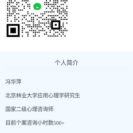
个人简介
冯华萍
北京林业大学应用心理学研究生
国家二级心理咨询师
目前个案咨询小时数500+