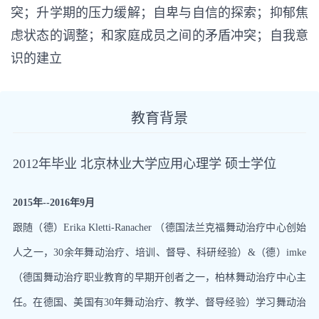
突；升学期的压力缓解；自卑与自信的探索；抑郁焦
虑状态的调整；和家庭成员之间的矛盾冲突；自我意
识的建立
教育背景
2012年毕业 北京林业大学应用心理学 硕士学位
2015年--2016年9月
跟随（德）Erika Kletti-Ranacher （德国法兰克福舞动治疗中心创始
人之一，30余年舞动治疗、培训、督导、科研经验）&（德）imke
（德国舞动治疗职业教育的早期开创者之一，柏林舞动治疗中心主
任。在德国、美国有30年舞动治疗、教学、督导经验）学习舞动治