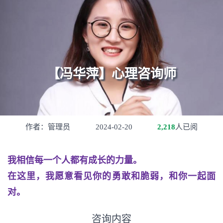
【冯华萍】心理咨询师
作者：管理员
2024-02-20
2,218
人已阅
我相信每一个人都有成长的力量。
在这里，我愿意看见你的勇敢和脆弱，和你一起面
对。
咨询内容