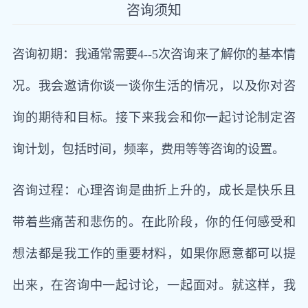
咨询须知
咨询初期：我通常需要4--5次咨询来了解你的基本情
况。我会邀请你谈一谈你生活的情况，以及你对咨
询的期待和目标。接下来我会和你一起讨论制定咨
询计划，包括时间，频率，费用等等咨询的设置。
咨询过程：心理咨询是曲折上升的，成长是快乐且
带着些痛苦和悲伤的。在此阶段，你的任何感受和
想法都是我工作的重要材料，如果你愿意都可以提
出来，在咨询中一起讨论，一起面对。就这样，我