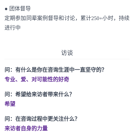
● 团体督导
定期参加同辈案例督导和讨论，累计250+小时，持续
进行中
访谈
问：有什么是你在咨询生涯中一直坚守的？
专业、爱、对可能性的好奇
问：希望给来访者带来什么？
希望
问：在咨询过程中更关注什么？
来访者自身的力量