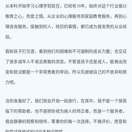
从本科开始学习心理学到现在，已经有18年，始终对这个行业报以
敬畏之心，热爱之情。从企业的心理服务到家庭教育服务，再到心
理咨询服务，接触到的人，经历的事情，都已成为我宝贵的从业经
验。
我和孩子打交道，看到他们的困难和不可遏制的成长力量；也见证
了很多成年人不易且勇敢的改变。不管是孩子还是成人，能做出改
变和尝试都是一个非常勇敢的举动，所以先谢谢自己的不放弃和努
力吧。
当你准备好了，我们就会开始一段旅行，在其中，我不是一个居高
临下的帮助者，也不是把你视为病人的矫正者，而是一个服务者，
我会静静的观察和陪伴，尊重你的每一次选择，不做评价，愿意和
你尝试开放式的讨论各种可能性。