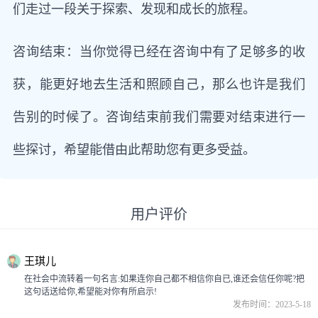
们走过一段关于探索、发现和成长的旅程。
咨询结束：当你觉得已经在咨询中有了足够多的收
获，能更好地去生活和照顾自己，那么也许是我们
告别的时候了。咨询结束前我们需要对结束进行一
些探讨，希望能借由此帮助您有更多受益。
用户评价
王琪儿
在社会中流转着一句名言:如果连你自己都不相信你自已,谁还会信任你呢?把
这句话送给你,希望能对你有所启示!
发布时间：2023-5-18