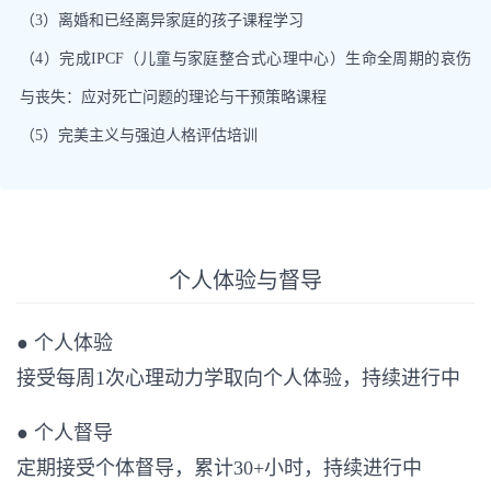
（3）离婚和已经离异家庭的孩子课程学习
（4）完成IPCF（儿童与家庭整合式心理中心）生命全周期的哀伤
与丧失：应对死亡问题的理论与干预策略课程
（5）完美主义与强迫人格评估培训
个人体验与督导
● 个人体验
接受每周1次心理动力学取向个人体验，持续进行中
● 个人督导
定期接受个体督导，累计30+小时，持续进行中