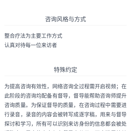
咨询风格与方式
整合疗法为主要工作方式
认真对待每一位来访者
特殊约定
为提高咨询有效性，网络咨询全过程需开启视频；在
此阶段的咨询均配备有督导，督导能帮助咨询师提升
咨询质量。为保证督导的质量，在咨询过程中需要进
行录音，录音的内容会被转写成逐字稿，用来与督导
探讨和学习，所有可以识别来访身份的信息都会被处