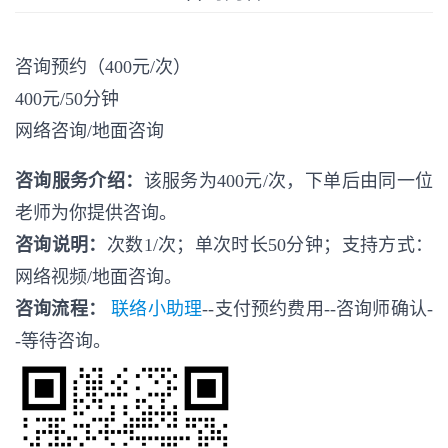
咨询预约（400元/次）
400元/50分钟
网络咨询/地面咨询
咨询服务介绍：
该服务为400元/次，下单后由同一位
老师为你提供咨询。
咨询说明：
次数1/次；单次时长50分钟；支持方式：
网络视频/地面咨询。
咨询流程：
联络小助理
--支付预约费用--咨询师确认-
-等待咨询。