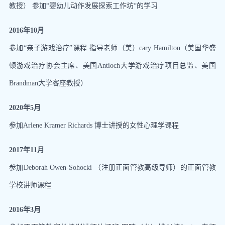
教授） 参加“婴幼儿动作发展探索工作坊“的学习
2016年10月
参加“亲子游戏治疗”课程 指导老师（美）cary Hamilton（美国华盛
顿游戏治疗协会主席、美国Antioch大学游戏治疗项目总监、美国
Brandman大学客座教授）
2020年5月
参加Arlene Kramer Richards 博士讲授的女性心理学课程
2017年11月
参加Deborah Owen-Sohocki （注册正面管教高级导师）的正面管教
学校讲师课程
2016年3月