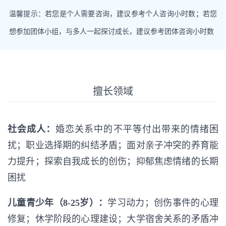
温馨提示：若您是个人需要咨询，建议参考个人咨询小时数；若您
想参加团体小组，与多人一起探讨成长，建议参考团体咨询小时数
擅长领域
社会成人：
婚恋关系中的不平等付出带来的情绪困
扰；职业选择期的纠结矛盾；面对亲子冲突的养育能
力提升；探索自我成长的创伤；抑郁焦虑情绪的长期
困扰
儿童青少年（8-25岁）：
学习动力；创伤事件的心理
修复；休学阶段的心理建设；大学宿舍关系的矛盾冲