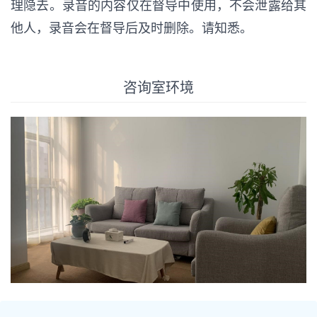
理隐去。录音的内容仅在督导中使用，不会泄露给其
他人，录音会在督导后及时删除。请知悉。
咨询室环境