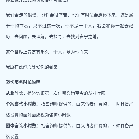
我们会走的很慢，也许会很辛苦，也许有时候会想停下来，这是属
于你的节奏，只不过这一次，你不是一个人，我会和你一起去经
历，去回顾，去理解，去探寻，去找到安宁之地。
这个世界上肯定有那么一个人，是为你而来
我愿在此静心等候你的到来。
咨询服务时长说明
从业时长：
指咨询师第一次付费咨询至今的从业年限
个案咨询小时数：
指咨询师提供的，由来访者付费的，同时具备严
格设置的面对面或视频咨询小时数
团体咨询小时数：
指咨询师提供的，由来访者付费的，同时具备严
格设置