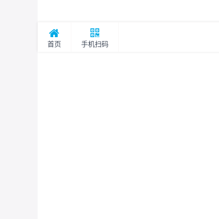
首页
手机扫码