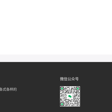
微信公众号
各式各样的