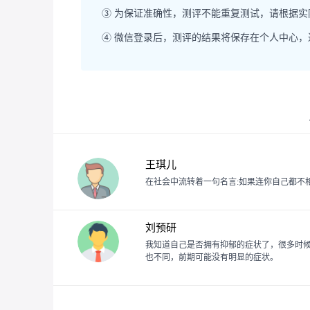
③ 为保证准确性，测评不能重复测试，请根据
④ 微信登录后，测评的结果将保存在个人中心
王琪儿
在社会中流转着一句名言:如果连你自己都不相
刘预研
我知道自己是否拥有抑郁的症状了，很多时
也不同，前期可能没有明显的症状。