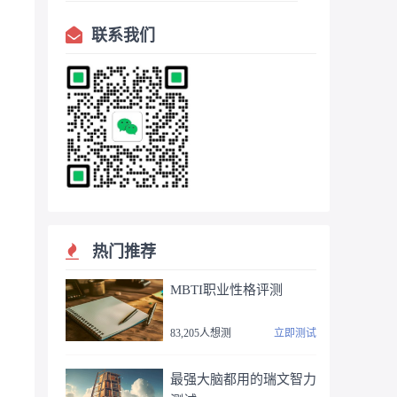
联系我们
热门推荐
MBTI职业性格评测
83,205人想测
立即测试
最强大脑都用的瑞文智力