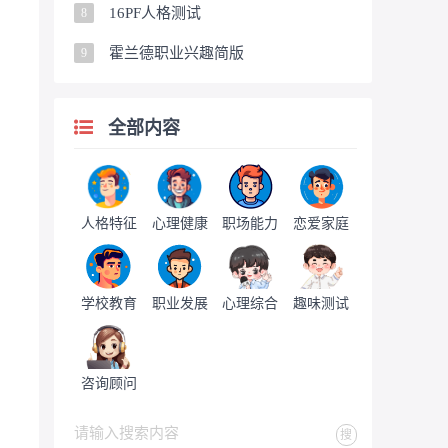
16PF人格测试
8
霍兰德职业兴趣简版
9
全部内容
人格特征
心理健康
职场能力
恋爱家庭
学校教育
职业发展
心理综合
趣味测试
咨询顾问