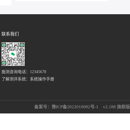
联系我们
施测咨询电话：12345678
了解测评系统：系统操作手册
备案号：豫ICP备2022010082号-1
v2.188 旗舰版