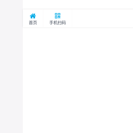
首页
手机扫码