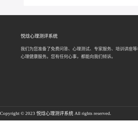
悦焓心理测评系统
我们为您准备了免费问答、心理测试、专家服务、培训讲座等
心理健康服务。您有任何心事，都能向我们倾诉。
Copyright © 2023 悦焓心理测评系统 All rights reserved.