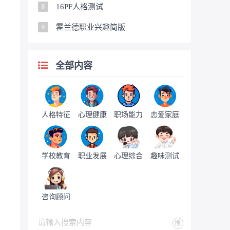
16PF人格测试
8
霍兰德职业兴趣简版
9
全部内容
人格特征
心理健康
职场能力
恋爱家庭
学校教育
职业发展
心理综合
趣味测试
咨询顾问