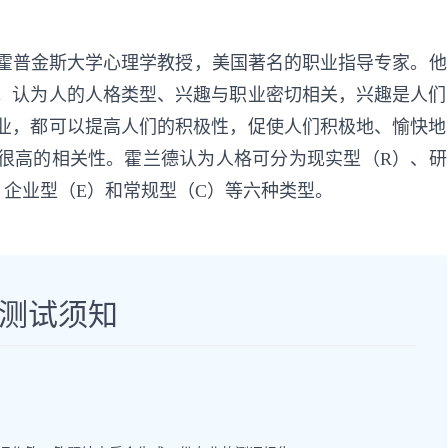
美国约翰·霍普金斯大学心理学教授，美国著名的职业指导专家。他
。认为人的人格类型、兴趣与职业密切相关，兴趣是人们
业，都可以提高人们的积极性，促使人们积极地、愉快地
很高的相关性。霍兰德认为人格可分为现实型（R）、研
、企业型（E）和常规型（C）等六种类型。
测试须知