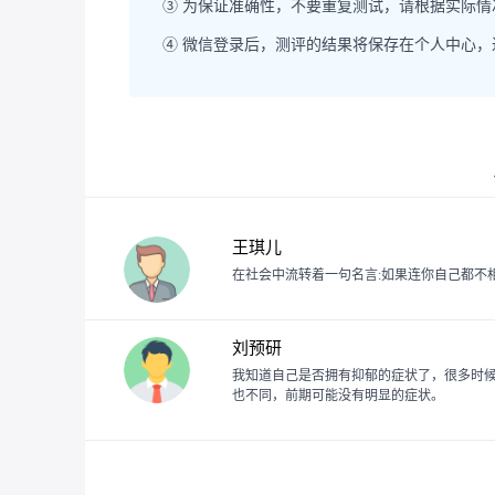
③ 为保证准确性，不要重复测试，请根据实际
④ 微信登录后，测评的结果将保存在个人中心
王琪儿
在社会中流转着一句名言:如果连你自己都不相
刘预研
我知道自己是否拥有抑郁的症状了，很多时
也不同，前期可能没有明显的症状。