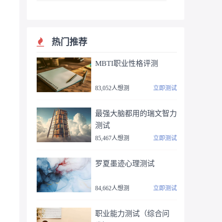
热门推荐
MBTI职业性格评测
83,052人想测
立即测试
最强大脑都用的瑞文智力
测试
85,467人想测
立即测试
罗夏墨迹心理测试
84,662人想测
立即测试
职业能力测试（综合问