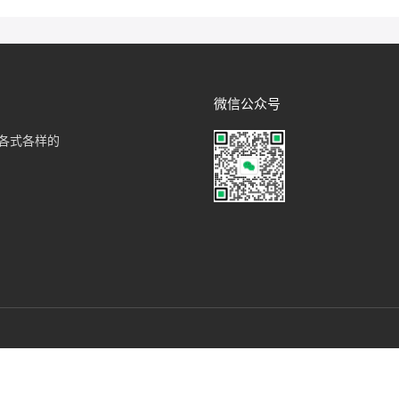
微信公众号
各式各样的